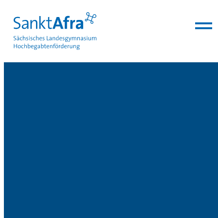
zum Inhalt springen