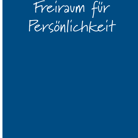
Freiraum für
Persönlichkeit