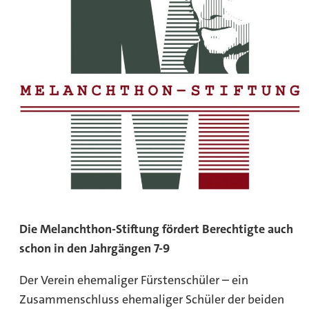
Die Melanchthon-Stiftung fördert Berechtigte auch
schon in den Jahrgängen 7-9
Der Verein ehemaliger Fürstenschüler – ein
Zusammenschluss ehemaliger Schüler der beiden