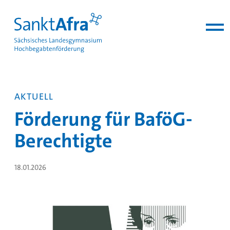
zum Inhalt springen
AKTUELL
Förderung für BaföG-
Berechtigte
18.01.2026