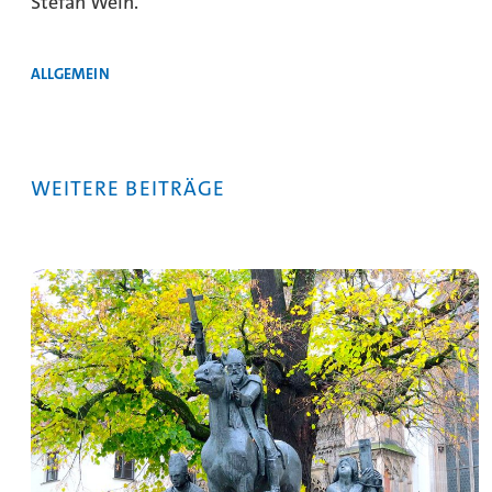
Stefan Weih.
ALLGEMEIN
WEITERE BEITRÄGE