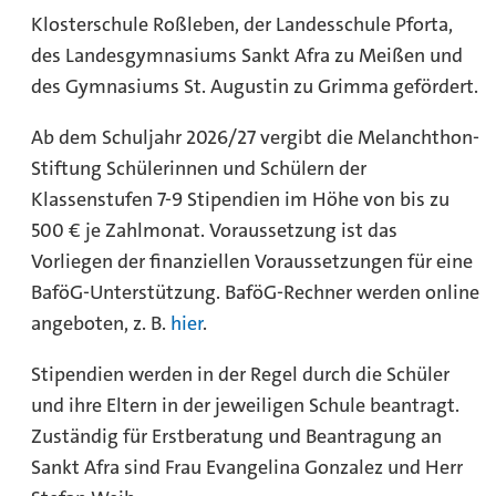
Klosterschule Roßleben, der Landesschule Pforta,
des Landesgymnasiums Sankt Afra zu Meißen und
des Gymnasiums St. Augustin zu Grimma gefördert.
Ab dem Schuljahr 2026/27 vergibt die Melanchthon-
Stiftung Schülerinnen und Schülern der
Klassenstufen 7-9 Stipendien im Höhe von bis zu
500 € je Zahlmonat. Voraussetzung ist das
Vorliegen der finanziellen Voraussetzungen für eine
BaföG-Unterstützung. BaföG-Rechner werden online
angeboten, z. B.
hier
.
Stipendien werden in der Regel durch die Schüler
und ihre Eltern in der jeweiligen Schule beantragt.
Zuständig für Erstberatung und Beantragung an
Sankt Afra sind Frau Evangelina Gonzalez und Herr