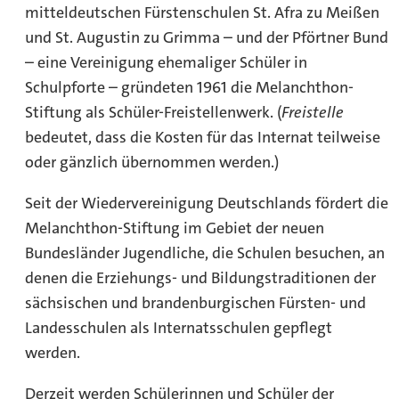
mitteldeutschen Fürstenschulen St. Afra zu Meißen
und St. Augustin zu Grimma – und der Pförtner Bund
– eine Vereinigung ehemaliger Schüler in
Schulpforte – gründeten 1961 die Melanchthon-
Stiftung als Schüler-Freistellenwerk. (
Freistelle
bedeutet, dass die Kosten für das Internat teilweise
oder gänzlich übernommen werden.)
Seit der Wiedervereinigung Deutschlands fördert die
Melanchthon-Stiftung im Gebiet der neuen
Bundesländer Jugendliche, die Schulen besuchen, an
denen die Erziehungs- und Bildungstraditionen der
sächsischen und brandenburgischen Fürsten- und
Landesschulen als Internatsschulen gepflegt
werden.
Derzeit werden Schülerinnen und Schüler der