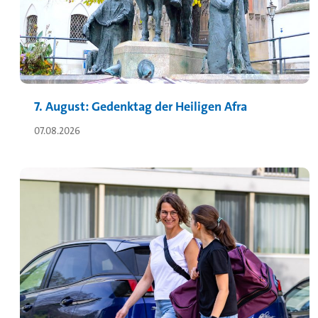
7. August: Gedenktag der Heiligen Afra
07.08.2026