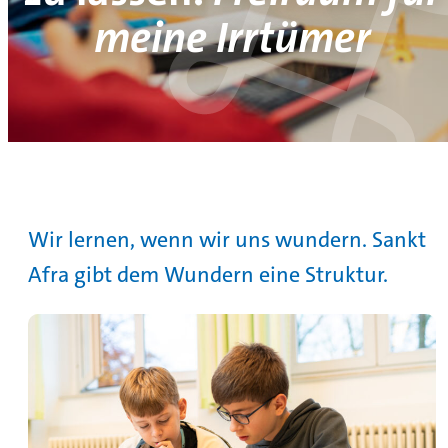
meine Irrtümer
Wir lernen, wenn wir uns wundern. Sankt
Afra gibt dem Wundern eine Struktur.