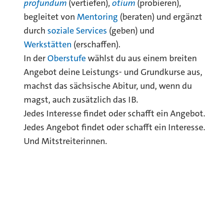
profundum
(vertiefen),
otium
(probieren),
begleitet von
Mentoring
(beraten) und ergänzt
durch
soziale Services
(geben) und
Werkstätten
(erschaffen).
In der
Oberstufe
wählst du aus einem breiten
Angebot deine Leistungs- und Grundkurse aus,
machst das sächsische Abitur, und, wenn du
magst, auch zusätzlich das IB.
Jedes Interesse findet oder schafft ein Angebot.
Jedes Angebot findet oder schafft ein Interesse.
Und Mitstreiterinnen.