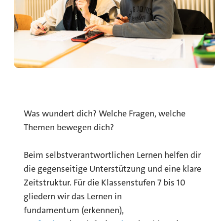
Was wundert dich? Welche Fragen, welche
Themen bewegen dich?
Beim selbstverantwortlichen Lernen helfen dir
die gegenseitige Unterstützung und eine klare
Zeitstruktur. Für die Klassenstufen 7 bis 10
gliedern wir das Lernen in
fundamentum (erkennen),