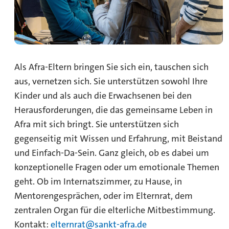
Als Afra-Eltern bringen Sie sich ein, tauschen sich
aus, vernetzen sich. Sie unterstützen sowohl Ihre
Kinder und als auch die Erwachsenen bei den
Herausforderungen, die das gemeinsame Leben in
Afra mit sich bringt. Sie unterstützen sich
gegenseitig mit Wissen und Erfahrung, mit Beistand
und Einfach-Da-Sein. Ganz gleich, ob es dabei um
konzeptionelle Fragen oder um emotionale Themen
geht. Ob im Internatszimmer, zu Hause, in
Mentorengesprächen, oder im Elternrat, dem
zentralen Organ für die elterliche Mitbestimmung.
Kontakt:
elternrat@sankt-afra.de