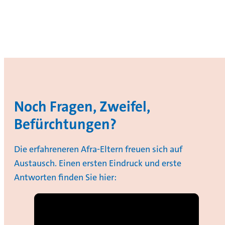
Noch Fragen, Zweifel,
Befürchtungen?
Die erfahreneren Afra-Eltern freuen sich auf
Austausch. Einen ersten Eindruck und erste
Antworten finden Sie hier: