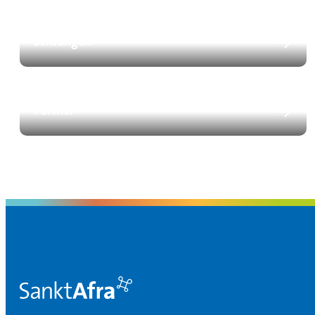
Stiftungen
Partner