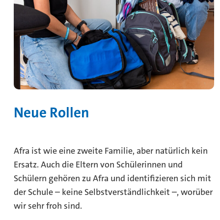
Neue Rollen
Afra ist wie eine zweite Familie, aber natürlich kein
Ersatz. Auch die Eltern von Schülerinnen und
Schülern gehören zu Afra und identifizieren sich mit
der Schule – keine Selbstverständlichkeit –, worüber
wir sehr froh sind.