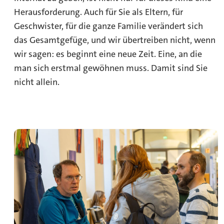
Herausforderung. Auch für Sie als Eltern, für
Geschwister, für die ganze Familie verändert sich
das Gesamtgefüge, und wir übertreiben nicht, wenn
wir sagen: es beginnt eine neue Zeit. Eine, an die
man sich erstmal gewöhnen muss. Damit sind Sie
nicht allein.