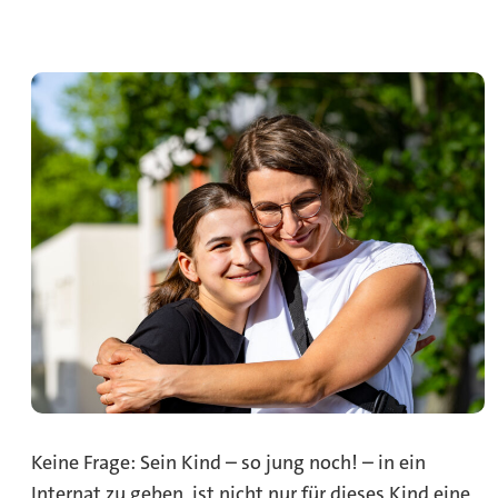
Keine Frage: Sein Kind – so jung noch! – in ein
Internat zu geben, ist nicht nur für dieses Kind eine