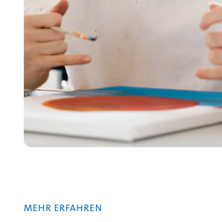
MEHR ERFAHREN