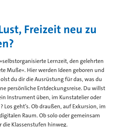
Lust, Freizeit neu zu
en?
 »selbstorganisierte Lernzeit, den gelehrten
te Muße«. Hier werden Ideen geboren und
olst du dir die Ausrüstung für das, was du
eine persönliche Entdeckungsreise. Du willst
ein Instrument üben, im Kunstatelier oder
? Los geht’s. Ob draußen, auf Exkursion, im
digitalen Raum. Ob solo oder gemeinsam
r die Klassenstufen hinweg.