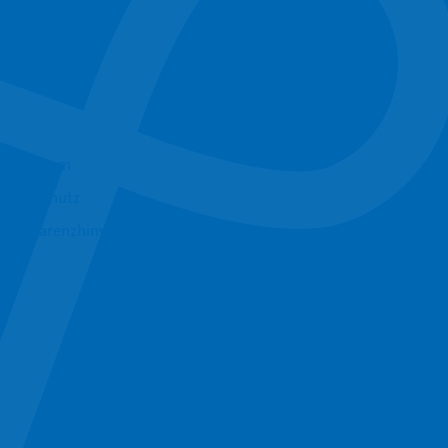
Impressum
Datenschutz
Transparenzhinweis