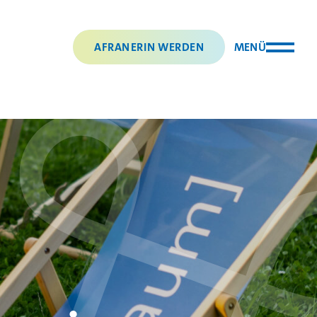
AFRANERIN WERDEN
MENÜ