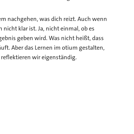
em nachgehen, was dich reizt. Auch wenn
nicht klar ist. Ja, nicht einmal, ob es
gebnis geben wird. Was nicht heißt, dass
läuft. Aber das Lernen im otium gestalten,
eflektieren wir eigenständig.