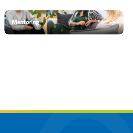
Mentoring