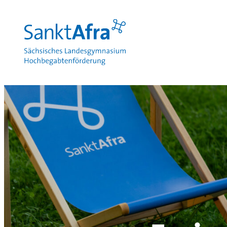
zum Inhalt springen