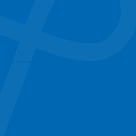
Impressum
Datenschutz
Transparenzhinweis