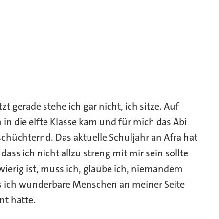
zt gerade stehe ich gar nicht, ich sitze. Auf
in die elfte Klasse kam und für mich das Abi
schüchternd. Das aktuelle Schuljahr an Afra hat
dass ich nicht allzu streng mit mir sein sollte
wierig ist, muss ich, glaube ich, niemandem
ss ich wunderbare Menschen an meiner Seite
nt hätte.