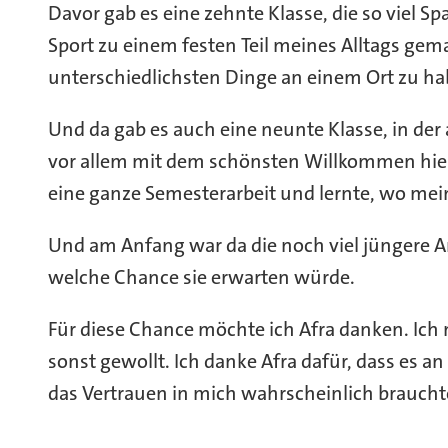
Davor gab es eine zehnte Klasse, die so viel S
Sport zu einem festen Teil meines Alltags gemac
unterschiedlichsten Dinge an einem Ort zu ha
Und da gab es auch eine neunte Klasse, in de
vor allem mit dem schönsten Willkommen hier 
eine ganze Semesterarbeit und lernte, wo mei
Und am Anfang war da die noch viel jüngere An
welche Chance sie erwarten würde.
Für diese Chance möchte ich Afra danken. Ich 
sonst gewollt. Ich danke Afra dafür, dass es a
das Vertrauen in mich wahrscheinlich braucht