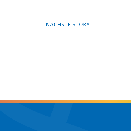
NÄCHSTE STORY