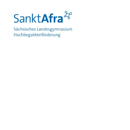
zum Inhalt springen