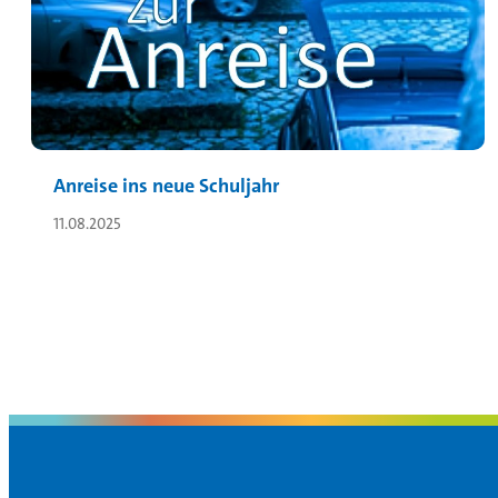
Anreise ins neue Schuljahr
11.08.2025