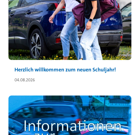
Herzlich willkommen zum neuen Schuljahr!
04.08.2026