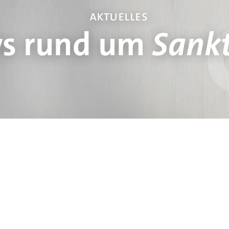
aktuelles
s rund um
Sankt