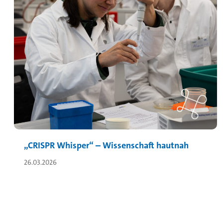
„CRISPR Whisper“ – Wissenschaft hautnah
26.03.2026