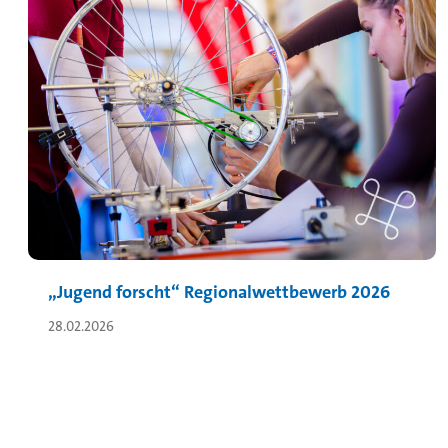
„Jugend forscht“ Regionalwettbewerb 2026
28.02.2026