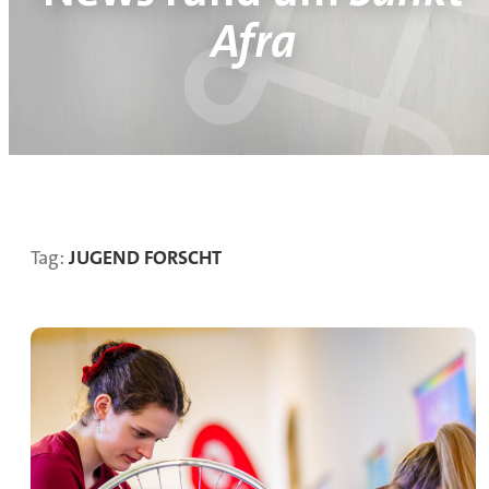
Afra
Tag:
JUGEND FORSCHT