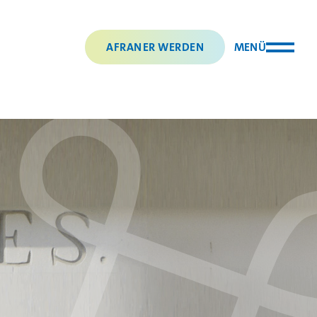
AFRANER WERDEN
MENÜ