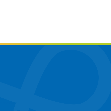
Impressum
Datenschutz