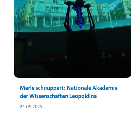
Merle schnuppert: Nationale Akademie
der Wissenschaften Leopoldina
24.09.2025