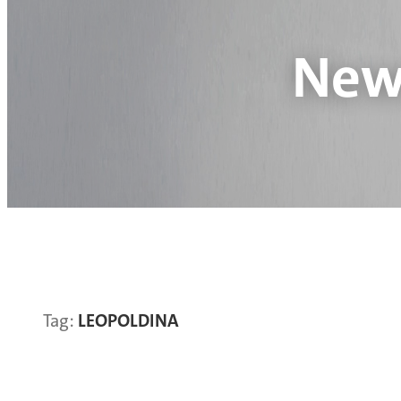
New
Tag:
LEOPOLDINA