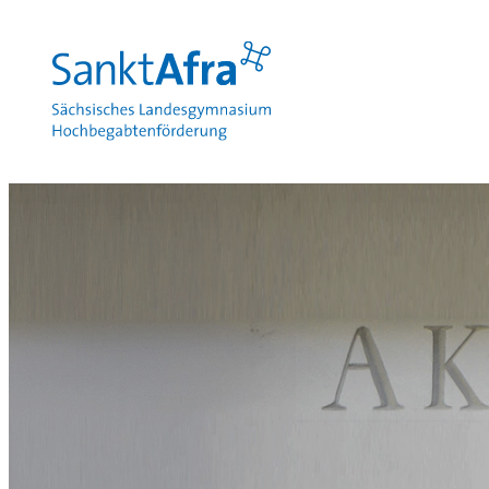
zum Inhalt springen