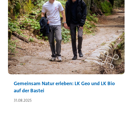
Gemeinsam Natur erleben: LK Geo und LK Bio
auf der Bastei
31.08.2025