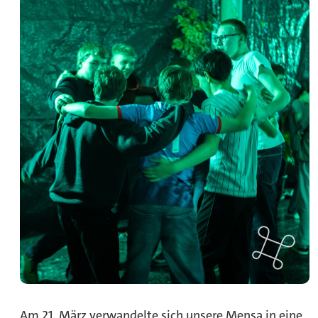
Am 21. März verwandelte sich unsere Mensa in eine