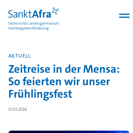
zum Inhalt springen
AKTUELL
Zeitreise in der Mensa:
So feierten wir unser
Frühlingsfest
21.03.2026