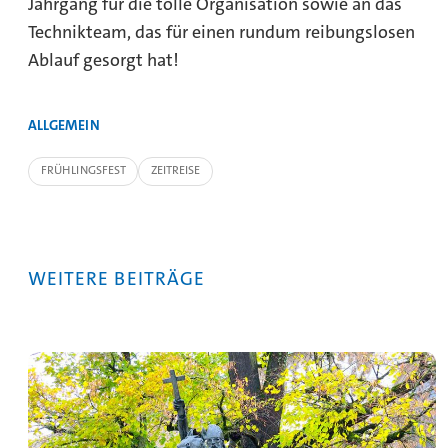
Jahrgang für die tolle Organisation sowie an das
Technikteam, das für einen rundum reibungslosen
Ablauf gesorgt hat!
ALLGEMEIN
FRÜHLINGSFEST
ZEITREISE
WEITERE BEITRÄGE