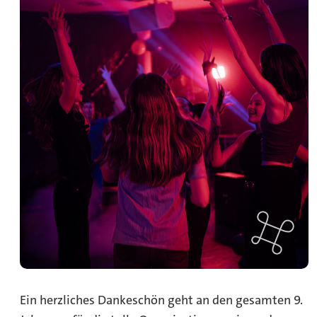
Ein herzliches Dankeschön geht an den gesamten 9.