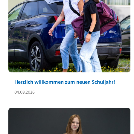
Herzlich willkommen zum neuen Schuljahr!
04.08.2026