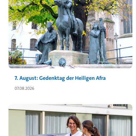
7. August: Gedenktag der Heiligen Afra
07.08.2026