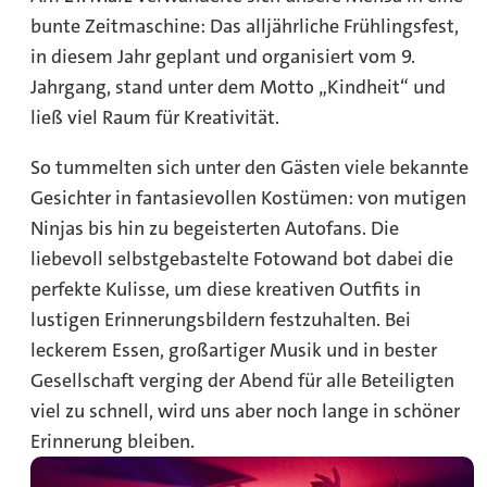
bunte Zeitmaschine: Das alljährliche Frühlingsfest,
in diesem Jahr geplant und organisiert vom 9.
Jahrgang, stand unter dem Motto „Kindheit“ und
ließ viel Raum für Kreativität.
So tummelten sich unter den Gästen viele bekannte
Gesichter in fantasievollen Kostümen: von mutigen
Ninjas bis hin zu begeisterten Autofans. Die
liebevoll selbstgebastelte Fotowand bot dabei die
perfekte Kulisse, um diese kreativen Outfits in
lustigen Erinnerungsbildern festzuhalten. Bei
leckerem Essen, großartiger Musik und in bester
Gesellschaft verging der Abend für alle Beteiligten
viel zu schnell, wird uns aber noch lange in schöner
Erinnerung bleiben.